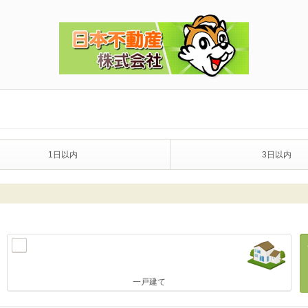
1日以内
3日以内
一戸建て