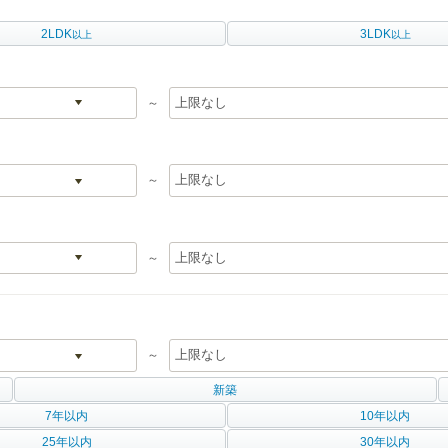
2LDK
3LDK
以上
以上
～
～
～
～
新築
7年以内
10年以内
25年以内
30年以内