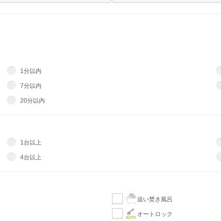
1分以内
7分以内
20分以内
1台以上
4台以上
追い焚き風呂
オートロック