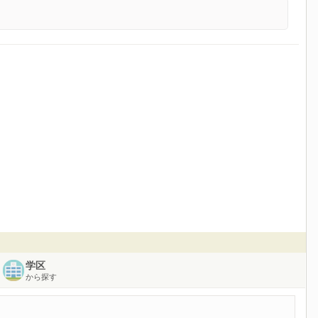
学区
から探す