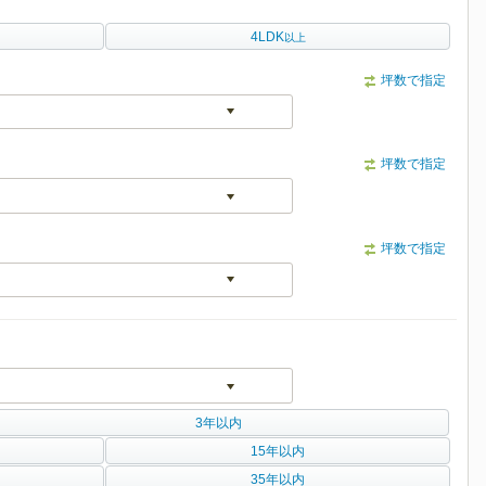
4LDK
以上
坪数で指定
坪数で指定
坪数で指定
3年以内
15年以内
35年以内