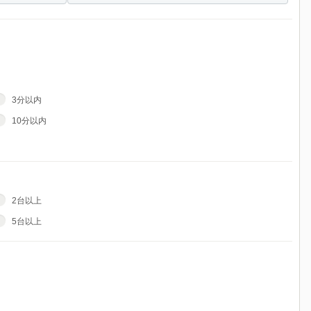
3分以内
10分以内
2台以上
5台以上